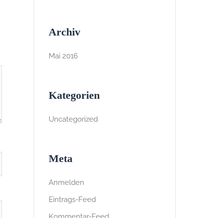
Archiv
Mai 2016
Kategorien
Uncategorized
Meta
Anmelden
Eintrags-Feed
Kommentar-Feed