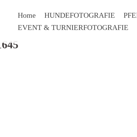
Home
HUNDEFOTOGRAFIE
PF
EVENT & TURNIERFOTOGRAFIE
1645