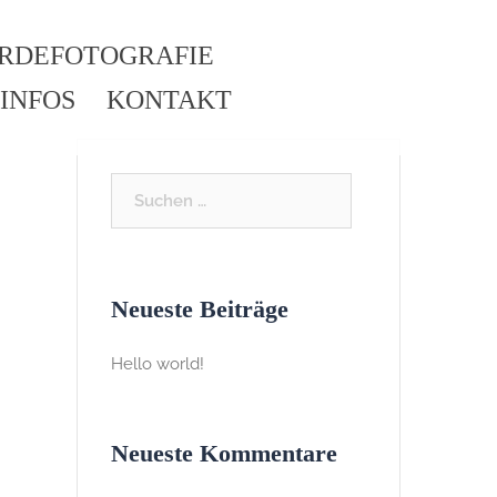
ERDEFOTOGRAFIE
INFOS
KONTAKT
Neueste Beiträge
Hello world!
Neueste Kommentare