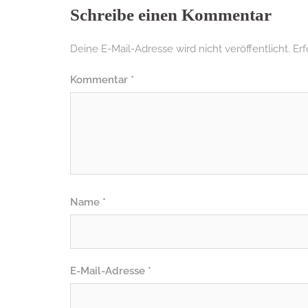
Schreibe einen Kommentar
Deine E-Mail-Adresse wird nicht veröffentlicht.
Erf
Kommentar
*
Name
*
E-Mail-Adresse
*