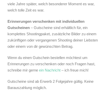
viele Jahre später, welch besonderer Moment es war,
welch tolle Zeit es war.
Erinnerungen verschenken mit individuellen
Gutscheinen
– Gutscheine sind erhältlich für, ein
komplettes Shootingpaket, zusätzliche Bilder zu einem
zukünftigen oder vergangenen Shooting deiner Liebsten
oder einem von dir gewünschten Betrag.
Wenn du einen Gutschein bestellen möchtest um
Erinnerungen zu verschenken oder noch Fragen hast,
schreibe mir gerne
ein Nachricht
– ich freue mich!
Gutscheine sind ab Erwerb 2 Folgejahre gültig. Keine
Barauszahlung möglich.