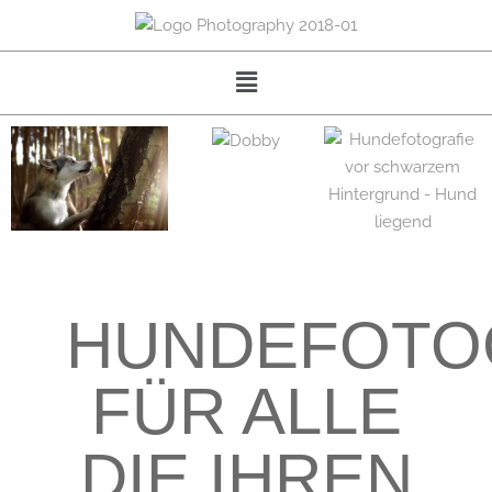
HUNDEFOTO
FÜR ALLE
DIE IHREN