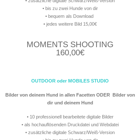
• zusätzliche digitale Schwarz/Weiß-Version
• bis zu zwei Hunde von dir
• bequem als Download
• jedes weitere Bild 15,00€
MOMENTS SHOOTING
160,00€
OUTDOOR oder MOBILES STUDIO
Bilder von deinem
Hund in allen Facetten
ODER Bilder von
dir und deinem Hund
• 10 professionell bearbeitete digitale Bilder
• als hochauflösenden Druckdatei und Webdatei
• zusätzliche digitale Schwarz/Weiß-Version