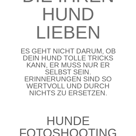
HUND
LIEBEN
ES GEHT NICHT DARUM, OB
DEIN HUND TOLLE TRICKS
KANN, ER MUSS NUR ER
SELBST SEIN.
ERINNERUNGEN SIND SO
WERTVOLL UND DURCH
NICHTS ZU ERSETZEN.
HUNDE
FOTOSHOOTING