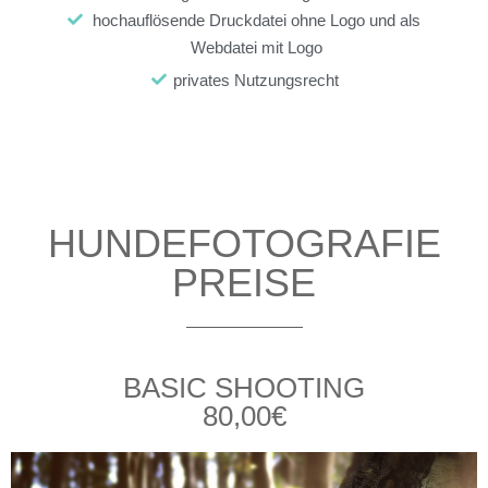
hochauflösende Druckdatei ohne Logo und als
Webdatei mit Logo
privates Nutzungsrecht
HUNDEFOTOGRAFIE
PREISE
BASIC SHOOTING
80,00€