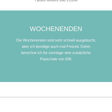
WOCHENENDEN
Die Wochenenden sind sehr schnell ausgebucht,
aber ich benötige auch mal Freizeit. Daher
berechne ich für sonntags eine zusätzliche
Pauschale von 50€.