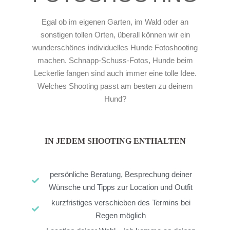
Egal ob im eigenen Garten, im Wald oder an
sonstigen tollen Orten, überall können wir ein
wunderschönes individuelles Hunde Fotoshooting
machen. Schnapp-Schuss-Fotos, Hunde beim
Leckerlie fangen sind auch immer eine tolle Idee.
Welches Shooting passt am besten zu deinem
Hund?
IN JEDEM SHOOTING ENTHALTEN
persönliche Beratung, Besprechung deiner
Wünsche und Tipps zur Location und Outfit
kurzfristiges verschieben des Termins bei
Regen möglich