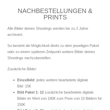
NACHBESTELLUNGEN &
PRINTS
Alle Bilder deines Shootings werden bis zu 2 Jahre
archiviert.
So besteht die Möglichkeit direkt zu dem jeweiligen Paket
oder zu einem späteren Zeitpunkt weitere Bilder deines
Shootings nachzubestellen.
Zusätzliche Bilder:
Einzelbild:
jedes weitere bearbeitete digitale
Bild 15€
Bild Paket 1: 12
zusätzliche bearbeitete digitale
Bilder im Wert von 180€ zum Preis von 10 Bildern für
150€