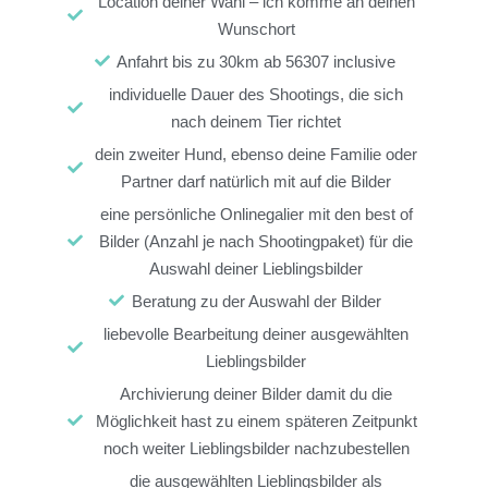
Location deiner Wahl – ich komme an deinen
Wunschort
Anfahrt bis zu 30km ab 56307 inclusive
individuelle Dauer des Shootings, die sich
nach deinem Tier richtet
dein zweiter Hund, ebenso deine Familie oder
Partner darf natürlich mit auf die Bilder
eine persönliche Onlinegalier mit den best of
Bilder (Anzahl je nach Shootingpaket) für die
Auswahl deiner Lieblingsbilder
Beratung zu der Auswahl der Bilder
liebevolle Bearbeitung deiner ausgewählten
Lieblingsbilder
Archivierung deiner Bilder damit du die
Möglichkeit hast zu einem späteren Zeitpunkt
noch weiter Lieblingsbilder nachzubestellen
die ausgewählten Lieblingsbilder als