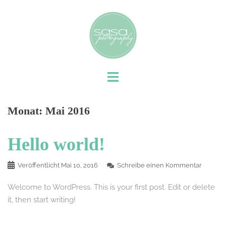
Monat:
Mai 2016
Hello world!
Veröffentlicht
Mai 10, 2016
Schreibe einen Kommentar
Welcome to WordPress. This is your first post. Edit or delete
it, then start writing!