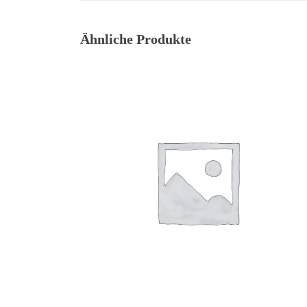
Ähnliche Produkte