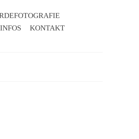
ERDEFOTOGRAFIE
INFOS
KONTAKT