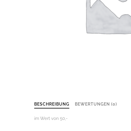
BESCHREIBUNG
BEWERTUNGEN (0)
im Wert von 50,-