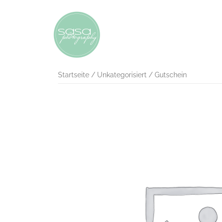
Startseite
/
Unkategorisiert
/ Gutschein