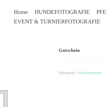
Home
HUNDEFOTOGRAFIE
PF
EVENT & TURNIERFOTOGRAFIE
Gutschein
Kategorie:
Unkategorisiert