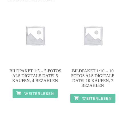
BILDPAKET 1:5 – 5 FOTOS
BILDPAKET 1:10 – 10
ALS DIGITALE DATEI 5
FOTOS ALS DIGITALE
KAUFEN, 4 BEZAHLEN
DATEI 10 KAUFEN, 7
BEZAHLEN
WEITERLESEN
WEITERLESEN