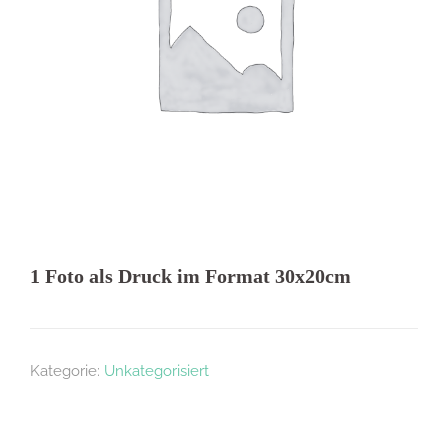
1 Foto als Druck im Format 30x20cm
Kategorie:
Unkategorisiert