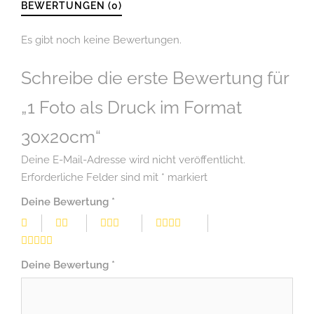
BEWERTUNGEN (0)
Es gibt noch keine Bewertungen.
Schreibe die erste Bewertung für
„1 Foto als Druck im Format
30x20cm“
Deine E-Mail-Adresse wird nicht veröffentlicht.
Erforderliche Felder sind mit
*
markiert
Deine Bewertung
*
Deine Bewertung
*