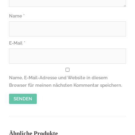
Name
*
E-Mail
*
Name, E-Mail-Adresse und Website in diesem
Browser für meinen nächsten Kommentar speichern.
Ähnliche Produkte