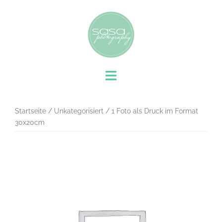
Startseite
/
Unkategorisiert
/ 1 Foto als Druck im Format
30x20cm