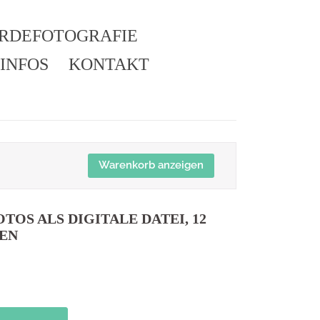
ERDEFOTOGRAFIE
INFOS
KONTAKT
Warenkorb anzeigen
2 FOTOS ALS DIGITALE DATEI, 12
LEN