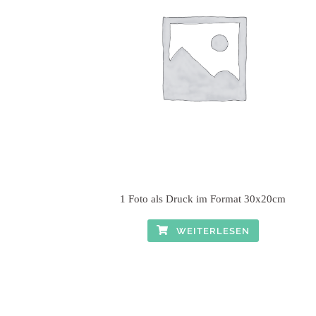
1 Foto als Druck im Format 30x20cm
WEITERLESEN