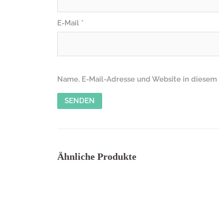
E-Mail
*
Name, E-Mail-Adresse und Website in diesem
Ähnliche Produkte