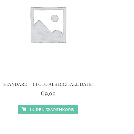
STANDARD – 1 FOTO ALS DIGITALE DATEI
€
9,00
IN DEN WARENKORB