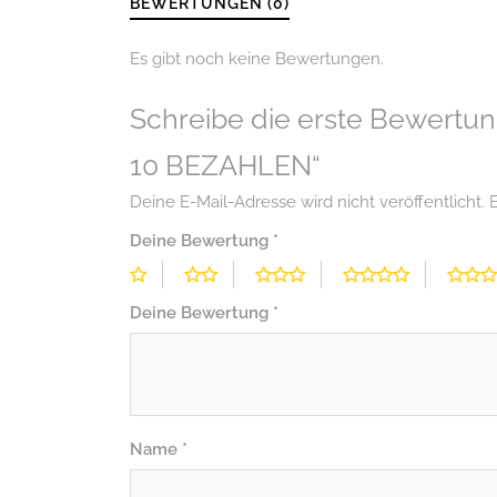
BEWERTUNGEN (0)
Es gibt noch keine Bewertungen.
Schreibe die erste Bewertun
10 BEZAHLEN“
Deine E-Mail-Adresse wird nicht veröffentlicht.
E
Deine Bewertung
*
Deine Bewertung
*
Name
*