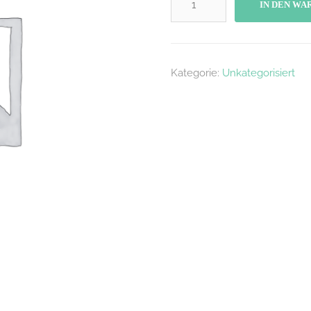
IN DEN W
Kategorie:
Unkategorisiert