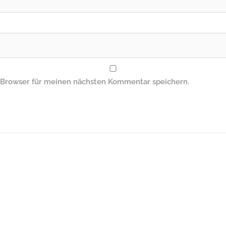
 Browser für meinen nächsten Kommentar speichern.