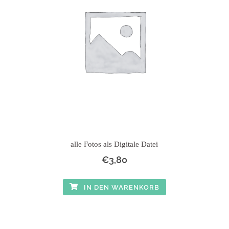
alle Fotos als Digitale Datei
€
3,80
IN DEN WARENKORB