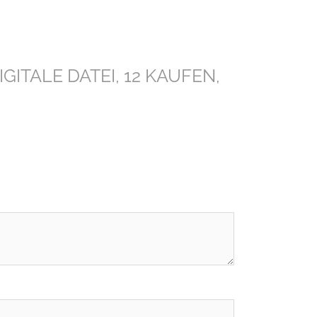
 DIGITALE DATEI, 12 KAUFEN,