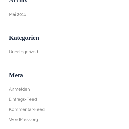
Archiv
Mai 2016
Kategorien
Uncategorized
Meta
Anmelden
Eintrags-Feed
Kommentar-Feed
WordPress.org