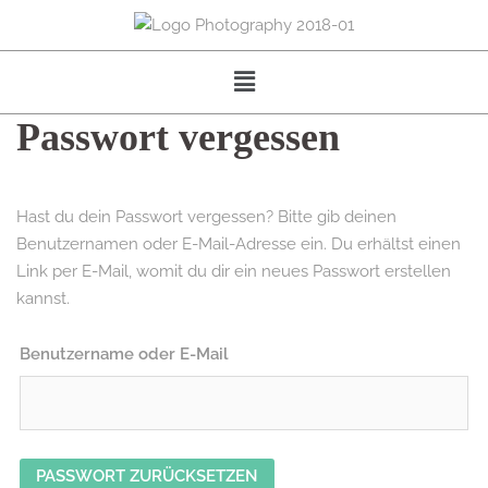
Passwort vergessen
Hast du dein Passwort vergessen? Bitte gib deinen
Benutzernamen oder E-Mail-Adresse ein. Du erhältst einen
Link per E-Mail, womit du dir ein neues Passwort erstellen
kannst.
Benutzername oder E-Mail
PASSWORT ZURÜCKSETZEN