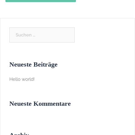
Neueste Beiträge
Hello world!
Neueste Kommentare