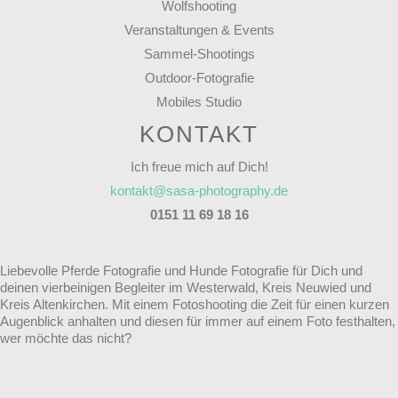
Wolfshooting
Veranstaltungen & Events
Sammel-Shootings
Outdoor-Fotografie
Mobiles Studio
KONTAKT
Ich freue mich auf Dich!
kontakt@sasa-photography.de
0151 11 69 18 16
Liebevolle Pferde Fotografie und Hunde Fotografie für Dich und
deinen vierbeinigen Begleiter im Westerwald, Kreis Neuwied und
Kreis Altenkirchen. Mit einem Fotoshooting die Zeit für einen kurzen
Augenblick anhalten und diesen für immer auf einem Foto festhalten,
wer möchte das nicht?